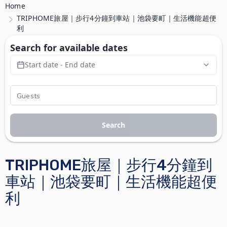
Home
TRIPHOME旅屋｜步行4分鐘到車站｜池袋要町｜生活機能超便
利
Search for available dates
Start date - End date
Search
TRIPHOME旅屋｜步行4分鐘到
車站｜池袋要町｜生活機能超便
利