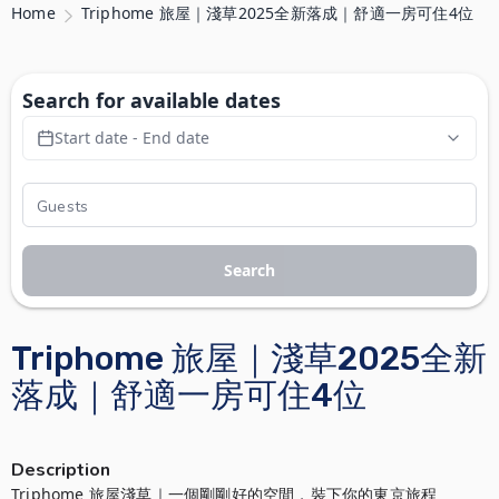
Home
Triphome 旅屋｜淺草2025全新落成｜舒適一房可住4位
Search for available dates
Start date - End date
Search
Triphome 旅屋｜淺草2025全新
落成｜舒適一房可住4位
Description
Triphome 旅屋淺草｜一個剛剛好的空間，裝下你的東京旅程
