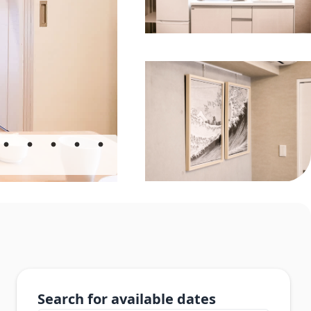
Search for available dates