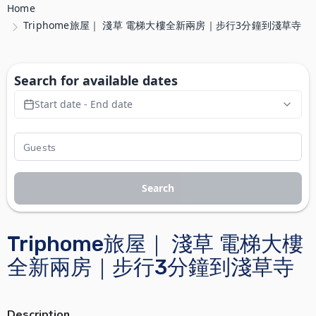
Home
Triphome旅屋｜ 淺草 電梯大樓全新兩房｜步行3分鐘到淺草寺
Search for available dates
Start date - End date
Search
Triphome旅屋｜ 淺草 電梯大樓
全新兩房｜步行3分鐘到淺草寺
Description