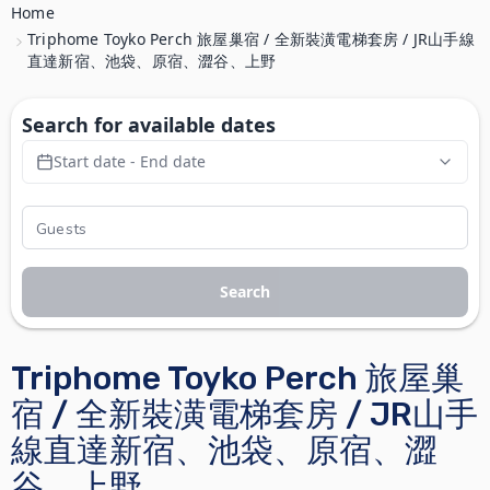
Home
Triphome Toyko Perch 旅屋巢宿 / 全新裝潢電梯套房 / JR山手線
直達新宿、池袋、原宿、澀谷、上野
Search for available dates
Start date - End date
Search
Triphome Toyko Perch 旅屋巢
宿 / 全新裝潢電梯套房 / JR山手
線直達新宿、池袋、原宿、澀
谷、上野