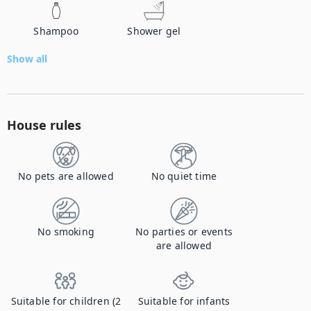
Shampoo
Shower gel
Show all
House rules
No pets are allowed
No quiet time
No smoking
No parties or events
are allowed
Suitable for children (2
Suitable for infants