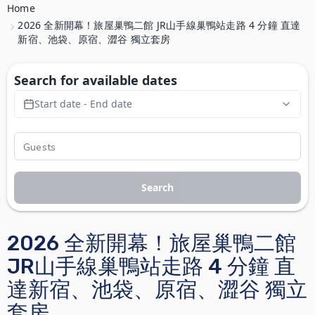
Home
2026 全新開幕！旅屋巢鴨二館 JR山手線巢鴨站走路 4 分鐘 直達
新宿、池袋、原宿、澀谷 獨立套房
Search for available dates
Start date - End date
Search
2026 全新開幕！旅屋巢鴨二館
JR山手線巢鴨站走路 4 分鐘 直
達新宿、池袋、原宿、澀谷 獨立
套房